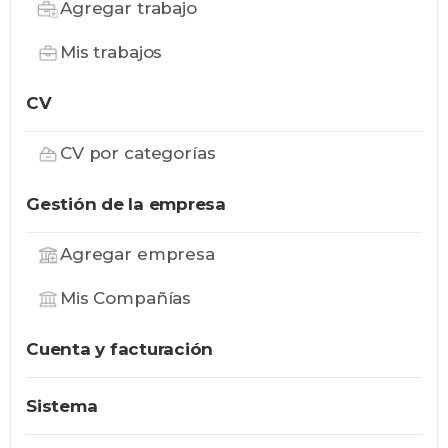
Agregar trabajo
Mis trabajos
CV
CV por categorías
Gestión de la empresa
Agregar empresa
Mis Compañías
Cuenta y facturación
Sistema