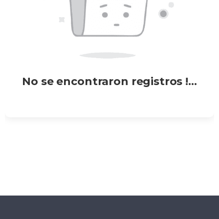
No se encontraron registros !...