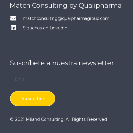
Match Consulting by Qualipharma
matchconsulting@qualipharmagroup.com
Síguenos en LinkedIn
Suscríbete a nuestra newsletter
© 2021 Miland Consulting, All Rights Reserved