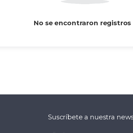
No se encontraron registros !
Suscríbete a nuestra news