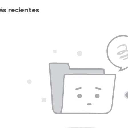
ás recientes