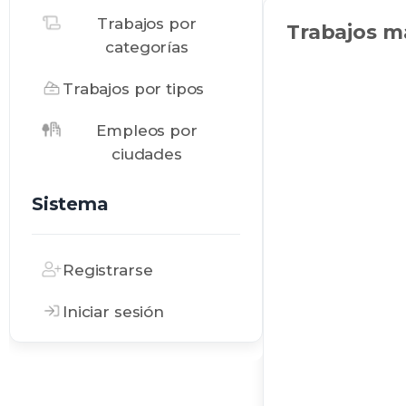
Trabajos por
Trabajos m
categorías
Trabajos por tipos
Empleos por
ciudades
Sistema
Registrarse
Iniciar sesión