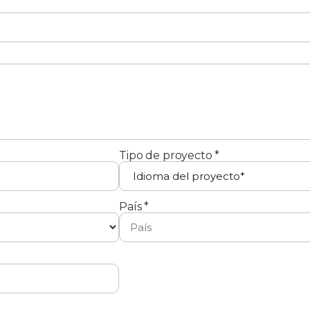
Tipo de proyecto *
País *