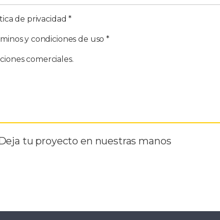
tica de privacidad *
rminos y condiciones de uso *
ciones comerciales.
Deja tu proyecto en nuestras manos