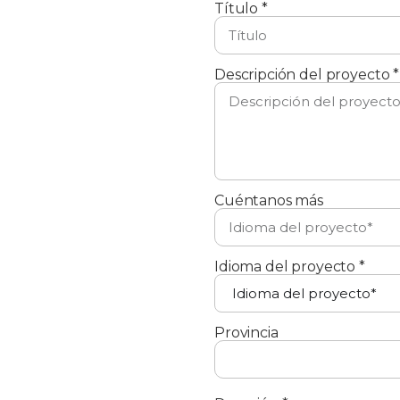
Título *
Descripción del proyecto *
Cuéntanos más
Idioma del proyecto *
Provincia