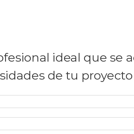
fesional ideal que se a
sidades de tu proyecto