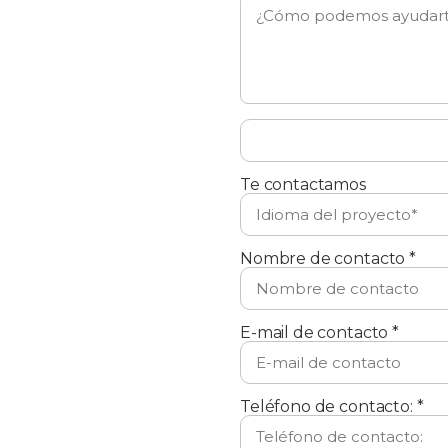
Te contactamos
Nombre de contacto *
E-mail de contacto *
Teléfono de contacto: *