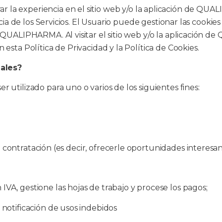
 la experiencia en el sitio web y/o la aplicación de QUA
acia de los Servicios. El Usuario puede gestionar las cookie
 QUALIPHARMA. Al visitar el sitio web y/o la aplicación de
esta Política de Privacidad y la Política de Cookies.
ales?
 utilizado para uno o varios de los siguientes fines:
e contratación (es decir, ofrecerle oportunidades interesante
A, gestione las hojas de trabajo y procese los pagos;
 notificación de usos indebidos