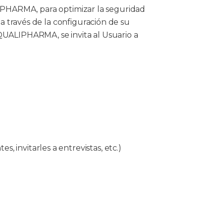
LIPHARMA, para optimizar la seguridad
s a través de la configuración de su
 QUALIPHARMA, se invita al Usuario a
s, invitarles a entrevistas, etc.)