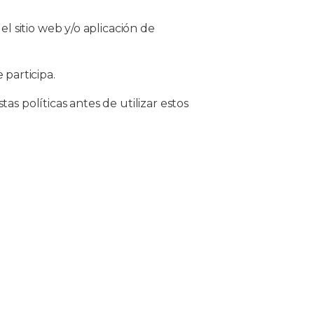
el sitio web y/o aplicación de
participa.
as políticas antes de utilizar estos