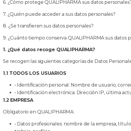
6. ¿Cómo protege QUALIPHARMA sus datos personales
7. ¿Quién puede acceder a sus datos personales?
8. ¿Se transfieren sus datos personales?
9. ¿Cuánto tiempo conserva QUALIPHARMA sus datos p
1. ¿Qué datos recoge QUALIPHARMA?
Se recogen las siguientes categorías de Datos Persona
1.1 TODOS LOS USUARIOS
• Identificación personal: Nombre de usuario, corre
•
Identificación electrónica: Dirección IP, última 
1.2 EMPRESA
Obligatorio en QUALIPHARMA:
•
Datos profesionales: nombre de la empresa, título 