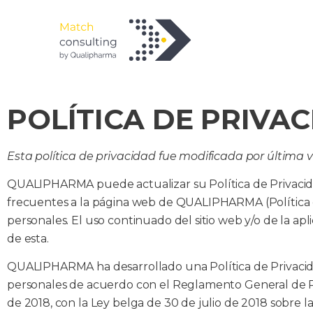
POLÍTICA DE PRIVA
Esta política de privacidad fue modificada por última 
QUALIPHARMA puede actualizar su Política de Privacidad 
frecuentes a la página web de QUALIPHARMA (Política de
personales. El uso continuado del sitio web y/o de la ap
de esta.
QUALIPHARMA ha desarrollado una Política de Privacidad
personales de acuerdo con el Reglamento General de Pr
de 2018, con la Ley belga de 30 de julio de 2018 sobre l