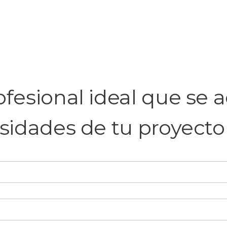
fesional ideal que se a
sidades de tu proyecto