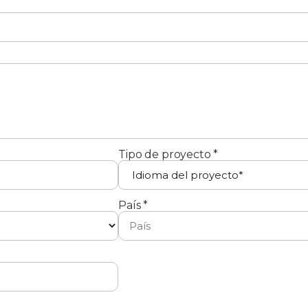
Tipo de proyecto *
País *