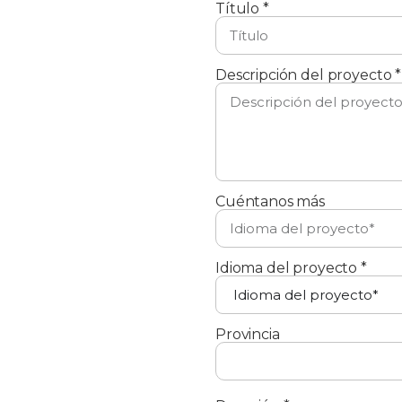
Título *
Descripción del proyecto *
Cuéntanos más
Idioma del proyecto *
Provincia