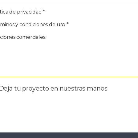
tica de privacidad *
rminos y condiciones de uso *
ciones comerciales.
Deja tu proyecto en nuestras manos