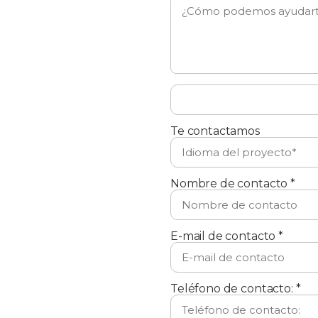
Te contactamos
Nombre de contacto *
E-mail de contacto *
Teléfono de contacto: *