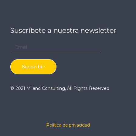
Suscríbete a nuestra newsletter
© 2021 Miland Consulting, All Rights Reserved
Política de privacidad