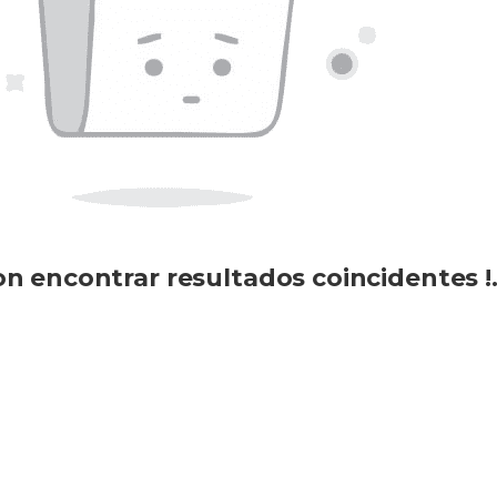
n encontrar resultados coincidentes !.