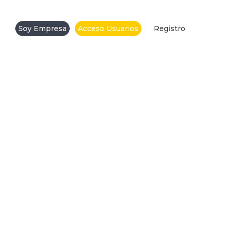
Soy Empresa
Acceso Usuarios
Registro