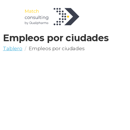
Empleos por ciudades
Tablero
Empleos por ciudades