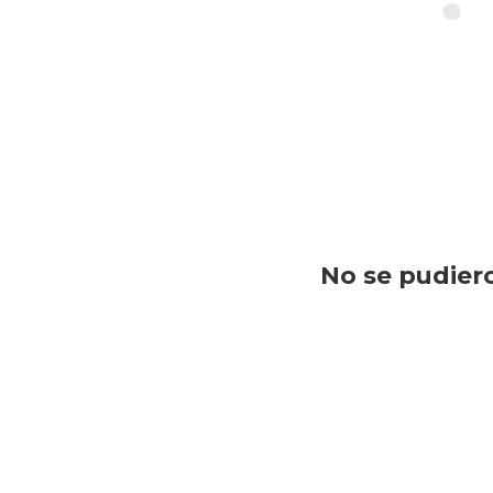
No se pudiero