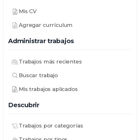
Mis CV
Agregar currículum
Administrar trabajos
Trabajos más recientes
Buscar trabajo
Mis trabajos aplicados
Descubrir
Trabajos por categorías
Trabajos por tipos