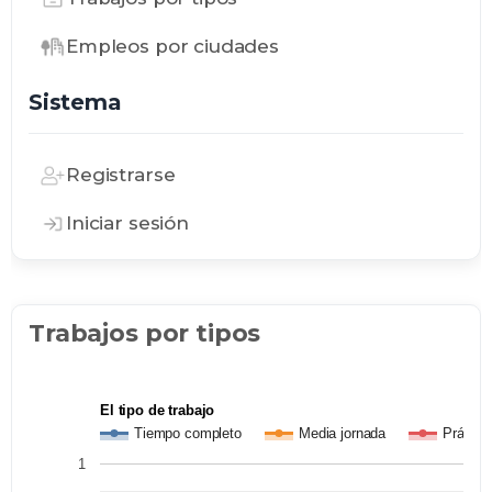
Empleos por ciudades
Sistema
Registrarse
Iniciar sesión
Trabajos por tipos
El tipo de trabajo
Tiempo completo
Media jornada
Práctic
1