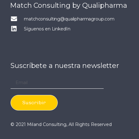
Match Consulting by Qualipharma
matchconsulting@qualipharmagroup.com
Síguenos en LinkedIn
Suscríbete a nuestra newsletter
© 2021 Miland Consulting, All Rights Reserved