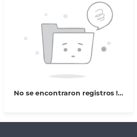
No se encontraron registros !...