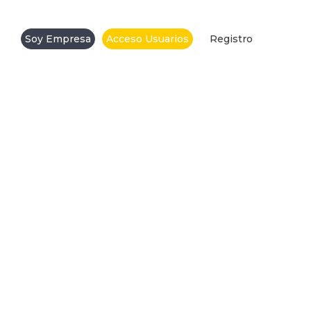
Soy Empresa
Acceso Usuarios
Registro