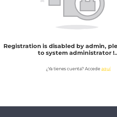
Registration is disabled by admin, pl
to system administrator !
¿Ya tienes cuenta? Accede
aquí