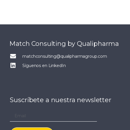
Match Consulting by Qualipharma
matchconsulting@qualipharmagroup.com
Síguenos en LinkedIn
Suscríbete a nuestra newsletter