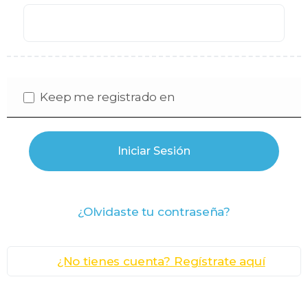
Keep me registrado en
¿Olvidaste tu contraseña?
¿No tienes cuenta? Regístrate aquí