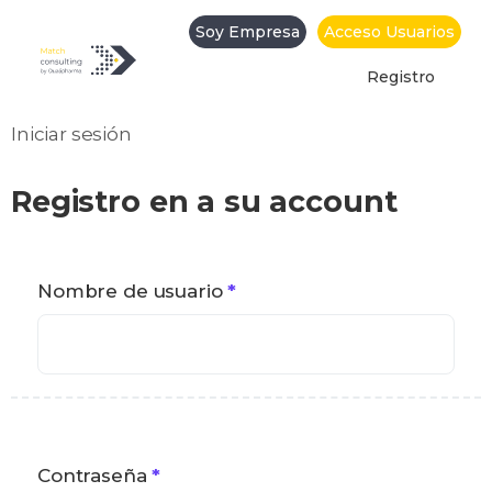
Soy Empresa
Acceso Usuarios
Registro
Iniciar sesión
Iniciar sesión
Registro en a su account
Nombre de usuario
Contraseña