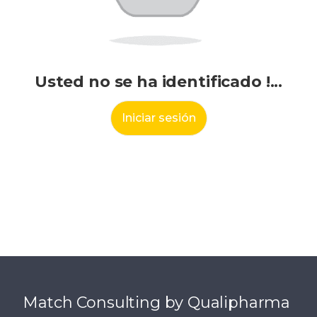
Usted no se ha identificado !...
Iniciar sesión
Match Consulting by Qualipharma