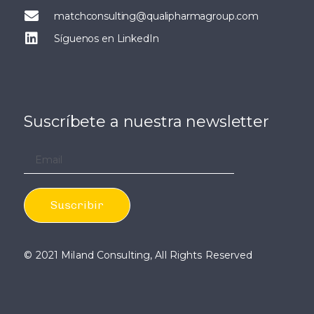
matchconsulting@qualipharmagroup.com
Síguenos en LinkedIn
Suscríbete a nuestra newsletter
© 2021 Miland Consulting, All Rights Reserved