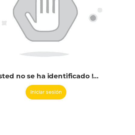
sted no se ha identificado !…
Iniciar sesión