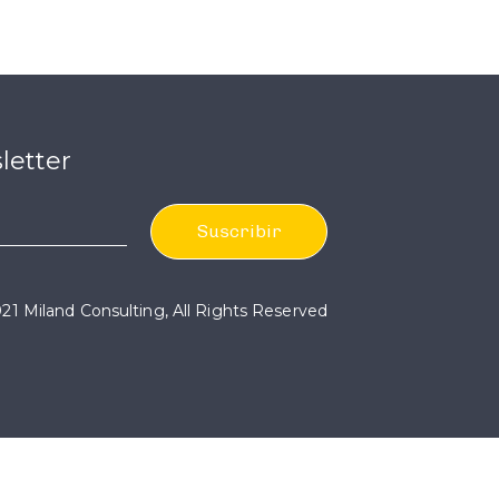
letter
21 Miland Consulting, All Rights Reserved