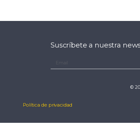
Suscríbete a nuestra news
© 20
Política de privacidad