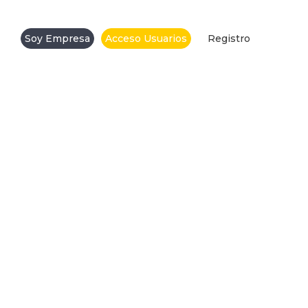
Soy Empresa
Acceso Usuarios
Registro