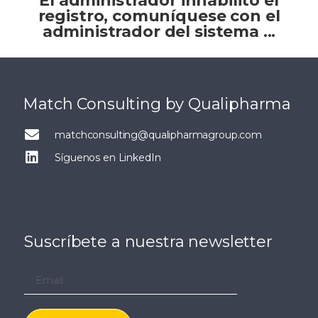
El administrador inhabilitó el
registro, comuníquese con el
administrador del sistema ...
Match Consulting by Qualipharma
matchconsulting@qualipharmagroup.com
Síguenos en LinkedIn
Suscríbete a nuestra newsletter